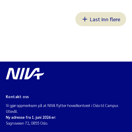
Last inn flere
Kontakt oss
Vi gjør oppmerksom på at NIVA flytter hovedkontoret i Oslo til Campus
Ullevål.
Ny adresse fra 1. juni 2026 er:
Sognsveien 72, 0855 Oslo.