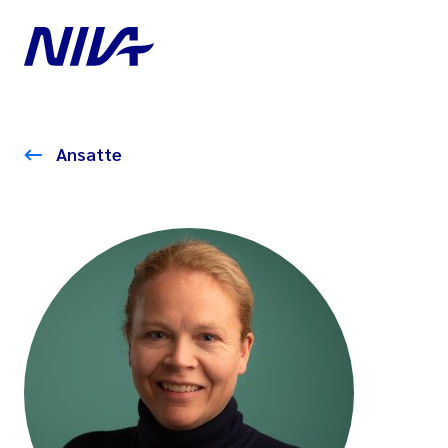
Ansatte