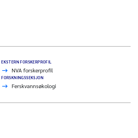
EKSTERN FORSKERPROFIL
NVA forskerprofil
FORSKNINGSSEKSJON
Ferskvannsøkologi