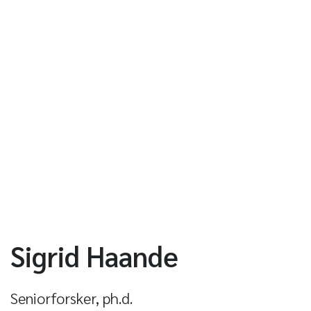
Sigrid Haande
Seniorforsker, ph.d.