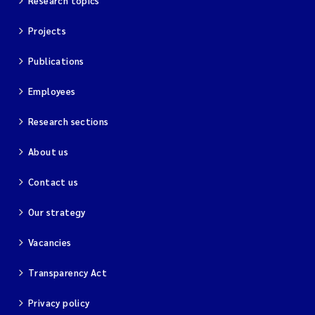
Research topics
Projects
Publications
Employees
Research sections
About us
Contact us
Our strategy
Vacancies
Transparency Act
Privacy policy