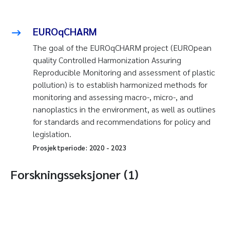
EUROqCHARM
The goal of the EUROqCHARM project (EUROpean
quality Controlled Harmonization Assuring
Reproducible Monitoring and assessment of plastic
pollution) is to establish harmonized methods for
monitoring and assessing macro-, micro-, and
nanoplastics in the environment, as well as outlines
for standards and recommendations for policy and
legislation.
Prosjektperiode:
2020
-
2023
Forskningsseksjoner (1)