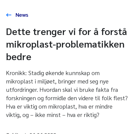
News
Dette trenger vi for å forstå
mikroplast-problematikken
bedre
Kronikk: Stadig økende kunnskap om
mikroplast i miljøet, bringer med seg nye
utfordringer. Hvordan skal vi bruke fakta fra
forskningen og formidle den videre til folk flest?
Hva er viktig om mikroplast, hva er mindre
viktig, og – ikke minst – hva er riktig?