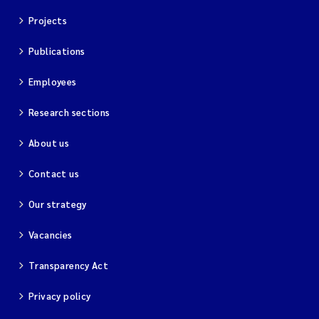
Projects
Publications
Employees
Research sections
About us
Contact us
Our strategy
Vacancies
Transparency Act
Privacy policy