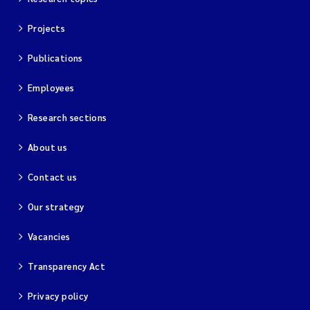
Projects
Publications
Employees
Research sections
About us
Contact us
Our strategy
Vacancies
Transparency Act
Privacy policy