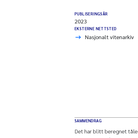
PUBLISERINGSÅR
2023
EKSTERNE NETTSTED
Nasjonalt vitenarkiv
SAMMENDRAG
Det har blitt beregnet tåle