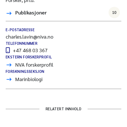
Publikasjoner
10
E-POSTADRESSE
charles.lavin@niva.no
TELEFONNUMMER
+47 468 03 367
EKSTERN FORSKERPROFIL
NVA forskerprofil
FORSKNINGSSEKSJON
Marinbiologi
RELATERT INNHOLD