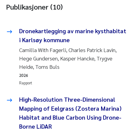
Publikasjoner (10)
Dronekartlegging av marine kysthabitat
i Karlsøy kommune
Camilla With Fagerli, Charles Patrick Lavin,
Hege Gundersen, Kasper Hancke, Trygve
Heide, Toms Buls
2026
Rapport
High-Resolution Three-Dimensional
Mapping of Eelgrass (Zostera Marina)
Habitat and Blue Carbon Using Drone-
Borne LiDAR