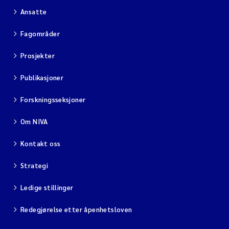
Ansatte
Fagområder
Prosjekter
Publikasjoner
Forskningsseksjoner
Om NIVA
Kontakt oss
Strategi
Ledige stillinger
Redegjørelse etter åpenhetsloven