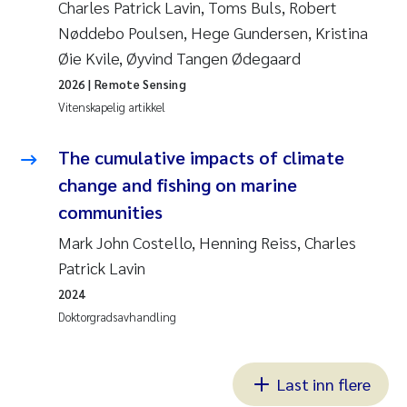
Charles Patrick Lavin, Toms Buls, Robert
Nøddebo Poulsen, Hege Gundersen, Kristina
Øie Kvile, Øyvind Tangen Ødegaard
2026
| Remote Sensing
Vitenskapelig artikkel
The cumulative impacts of climate
change and fishing on marine
communities
Mark John Costello, Henning Reiss, Charles
Patrick Lavin
2024
Doktorgradsavhandling
Last inn flere