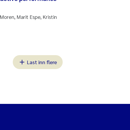
Moren, Marit Espe, Kristin
Last inn flere