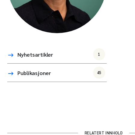
Nyhetsartikler
1
Publikasjoner
45
RELATERT INNHOLD