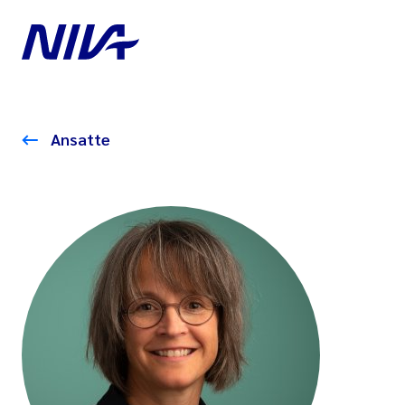
Ansatte