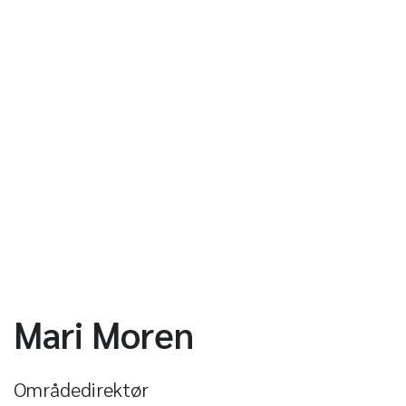
Mari Moren
Områdedirektør