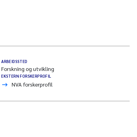
ARBEIDSSTED
Forskning og utvikling
EKSTERN FORSKERPROFIL
NVA forskerprofil