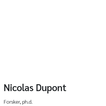
Nicolas Dupont
Forsker, ph.d.