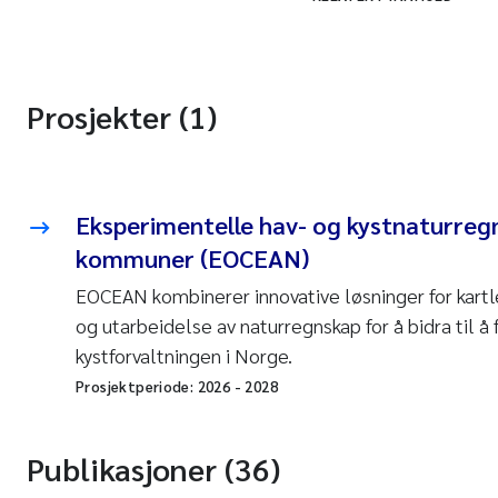
Prosjekter (1)
Eksperimentelle hav- og kystnaturreg
kommuner (EOCEAN)
EOCEAN kombinerer innovative løsninger for kart
og utarbeidelse av naturregnskap for å bidra til å
kystforvaltningen i Norge.
Prosjektperiode:
2026
-
2028
Publikasjoner (36)