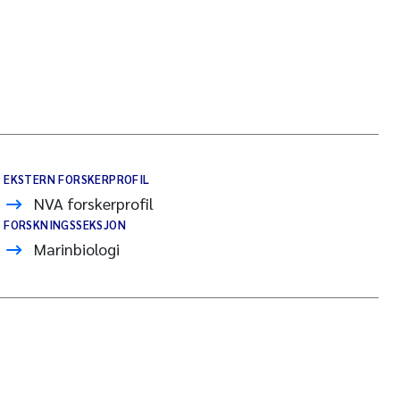
EKSTERN FORSKERPROFIL
NVA forskerprofil
FORSKNINGSSEKSJON
Marinbiologi