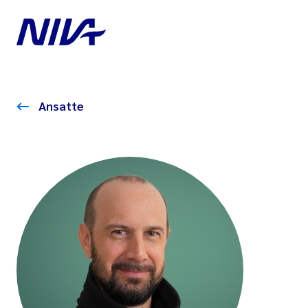
Ansatte