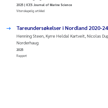
2025
| ICES Journal of Marine Science
Vitenskapelig artikkel
Tareundersøkelser i Nordland 2020-24
Henning Steen, Kyrre Heldal Kartveit, Nicolas Du
Norderhaug
2025
Rapport