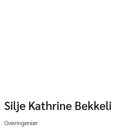
Silje Kathrine Bekkeli
Overingeniør