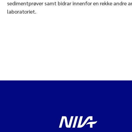
sedimentprøver samt bidrar innenfor en rekke andre 
laboratoriet.