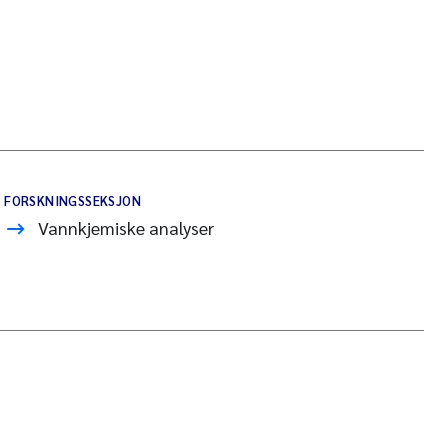
FORSKNINGSSEKSJON
Vannkjemiske analyser