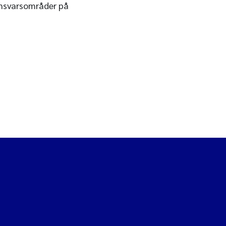
ansvarsområder på