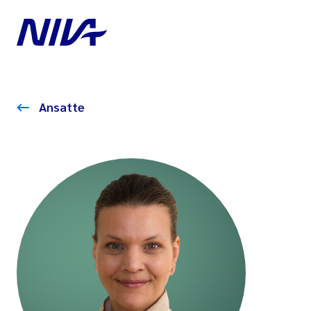
Ansatte