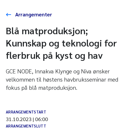
Arrangementer
Blå matproduksjon;
Kunnskap og teknologi for
flerbruk på kyst og hav
GCE NODE, Innakva Klynge og Niva ønsker
velkommen til høstens havbruksseminar med
fokus på blå matproduksjon.
ARRANGEMENTSTART
31.10.2023 | 06:00
ARRANGEMENTSLUTT