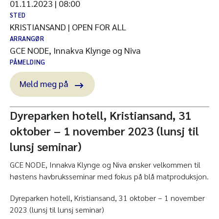
01.11.2023 | 08:00
STED
KRISTIANSAND | OPEN FOR ALL
ARRANGØR
GCE NODE, Innakva Klynge og Niva
PÅMELDING
Meld meg på
Dyreparken hotell, Kristiansand, 31
oktober – 1 november 2023 (lunsj til
lunsj seminar)
GCE NODE, Innakva Klynge og Niva ønsker velkommen til
høstens havbruksseminar med fokus på blå matproduksjon.
Dyreparken hotell, Kristiansand, 31 oktober – 1 november
2023 (lunsj til lunsj seminar)