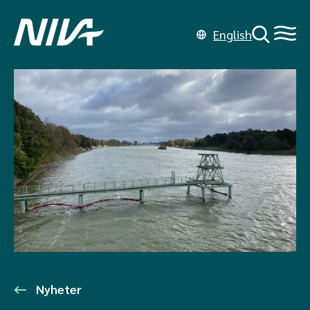
English
Nyheter