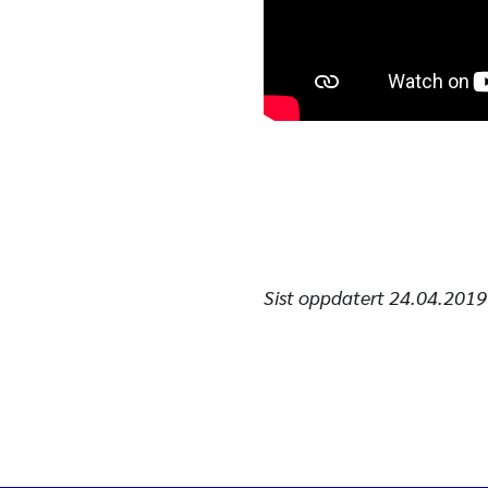
Sist oppdatert
24.04.2019