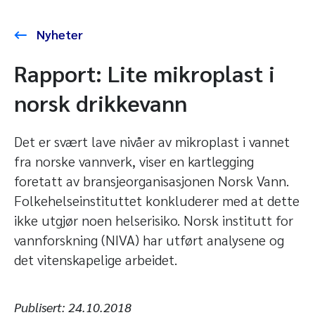
Nyheter
Rapport: Lite mikroplast i
norsk drikkevann
Det er svært lave nivåer av mikroplast i vannet
fra norske vannverk, viser en kartlegging
foretatt av bransjeorganisasjonen Norsk Vann.
Folkehelseinstituttet konkluderer med at dette
ikke utgjør noen helserisiko. Norsk institutt for
vannforskning (NIVA) har utført analysene og
det vitenskapelige arbeidet.
Publisert:
24.10.2018