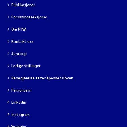
Publikasjoner
Forskningsseksjoner
Om NIVA
Kontakt oss
Strategi
Ledige stillinger
Redegjørelse etter åpenhetsloven
Personvern
Linkedin
Instagram
Youtube