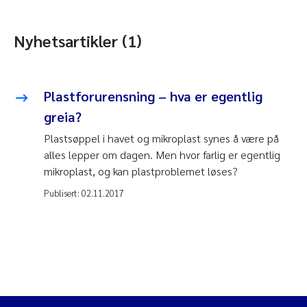
Nyhetsartikler (1)
Plastforurensning – hva er egentlig
greia?
Plastsøppel i havet og mikroplast synes å være på
alles lepper om dagen. Men hvor farlig er egentlig
mikroplast, og kan plastproblemet løses?
Publisert:
02.11.2017