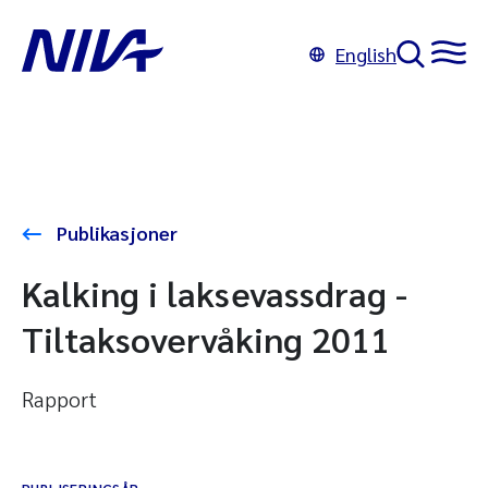
English
Publikasjoner
Kalking i laksevassdrag -
Tiltaksovervåking 2011
Rapport