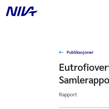
Publikasjoner
Eutrofiover
Samlerappo
Rapport