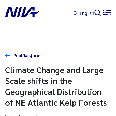
English
Publikasjoner
Climate Change and Large
Scale shifts in the
Geographical Distribution
of NE Atlantic Kelp Forests