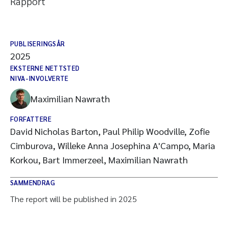
Rapport
PUBLISERINGSÅR
2025
EKSTERNE NETTSTED
NIVA-INVOLVERTE
Maximilian Nawrath
FORFATTERE
David Nicholas Barton, Paul Philip Woodville, Zofie
Cimburova, Willeke Anna Josephina A'Campo, Maria
Korkou, Bart Immerzeel, Maximilian Nawrath
SAMMENDRAG
The report will be published in 2025