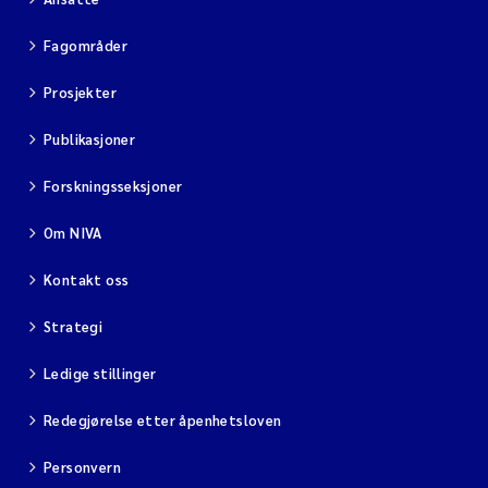
Fagområder
Prosjekter
Publikasjoner
Forskningsseksjoner
Om NIVA
Kontakt oss
Strategi
Ledige stillinger
Redegjørelse etter åpenhetsloven
Personvern