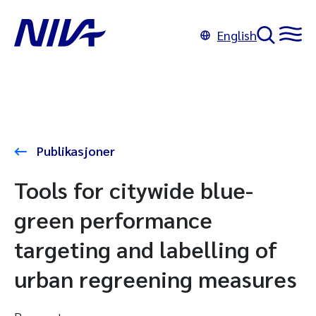
English
Publikasjoner
Tools for citywide blue-
green performance
targeting and labelling of
urban regreening measures