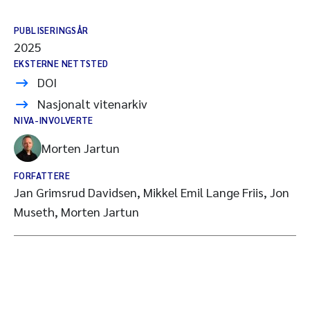
PUBLISERINGSÅR
2025
EKSTERNE NETTSTED
DOI
Nasjonalt vitenarkiv
NIVA-INVOLVERTE
Morten Jartun
FORFATTERE
Jan Grimsrud Davidsen, Mikkel Emil Lange Friis, Jon
Museth, Morten Jartun