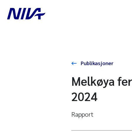
Publikasjoner
Melkøya fer
2024
Rapport