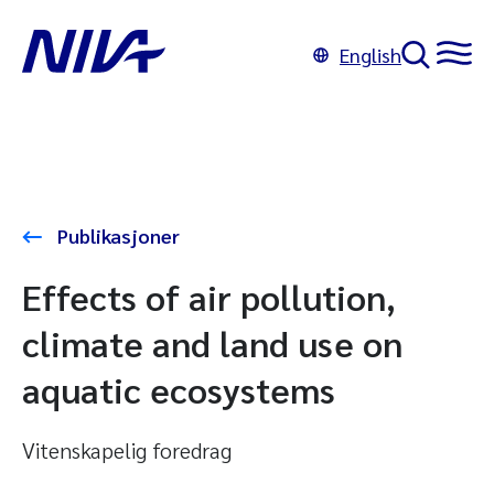
English
Publikasjoner
Effects of air pollution,
climate and land use on
aquatic ecosystems
Vitenskapelig foredrag