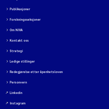
Publikasjoner
Forskningsseksjoner
Om NIVA
Kontakt oss
Strategi
Ledige stillinger
Redegjørelse etter åpenhetsloven
Personvern
Linkedin
Instagram