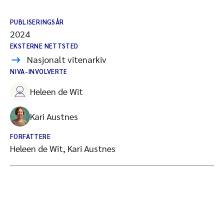
PUBLISERINGSÅR
2024
EKSTERNE NETTSTED
Nasjonalt vitenarkiv
NIVA-INVOLVERTE
Heleen de Wit
Kari Austnes
FORFATTERE
Heleen de Wit, Kari Austnes