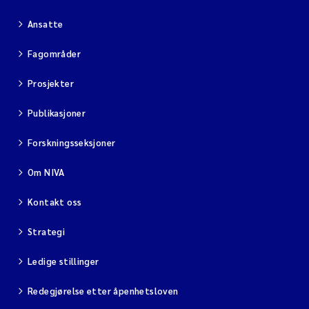
Ansatte
Fagområder
Prosjekter
Publikasjoner
Forskningsseksjoner
Om NIVA
Kontakt oss
Strategi
Ledige stillinger
Redegjørelse etter åpenhetsloven