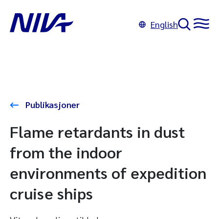
English
Publikasjoner
Flame retardants in dust
from the indoor
environments of expedition
cruise ships