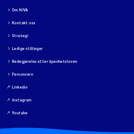
Om NIVA
Kontakt oss
Strategi
Ledige stillinger
Redegjørelse etter åpenhetsloven
Personvern
Linkedin
Instagram
Youtube