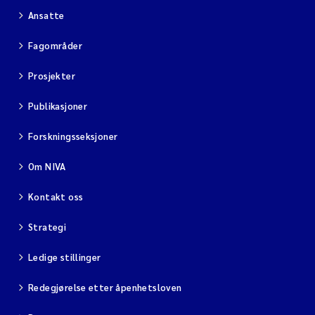
Ansatte
Fagområder
Prosjekter
Publikasjoner
Forskningsseksjoner
Om NIVA
Kontakt oss
Strategi
Ledige stillinger
Redegjørelse etter åpenhetsloven