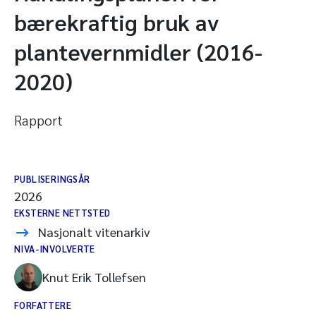
bærekraftig bruk av
plantevernmidler (2016-
2020)
Rapport
PUBLISERINGSÅR
2026
EKSTERNE NETTSTED
Nasjonalt vitenarkiv
NIVA-INVOLVERTE
Knut Erik Tollefsen
FORFATTERE