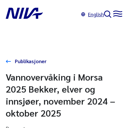
English
Publikasjoner
Vannovervåking i Morsa
2025 Bekker, elver og
innsjøer, november 2024 –
oktober 2025