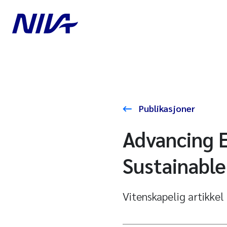
Publikasjoner
Advancing E
Sustainable
Vitenskapelig artikkel