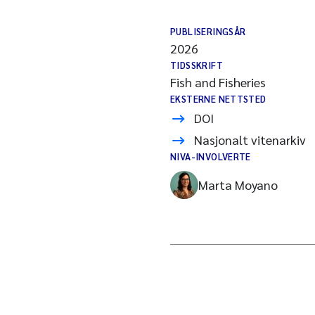
PUBLISERINGSÅR
2026
TIDSSKRIFT
Fish and Fisheries
EKSTERNE NETTSTED
DOI
Nasjonalt vitenarkiv
NIVA-INVOLVERTE
Marta Moyano