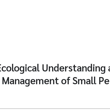
cological Understanding 
 Management of Small Pel