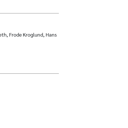
seth, Frode Kroglund, Hans