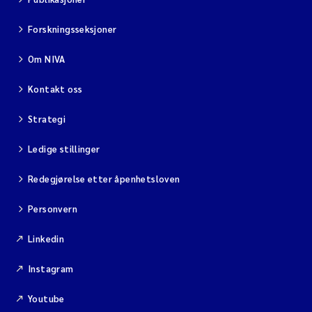
Forskningsseksjoner
Om NIVA
Kontakt oss
Strategi
Ledige stillinger
Redegjørelse etter åpenhetsloven
Personvern
Linkedin
Instagram
Youtube