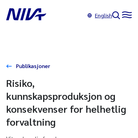
English
Publikasjoner
Risiko,
kunnskapsproduksjon og
konsekvenser for helhetlig
forvaltning