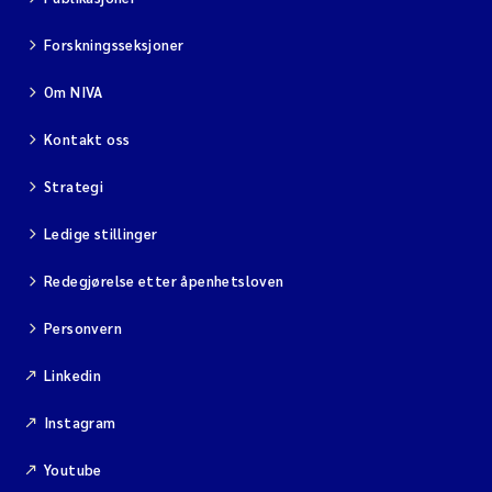
Forskningsseksjoner
Om NIVA
Kontakt oss
Strategi
Ledige stillinger
Redegjørelse etter åpenhetsloven
Personvern
Linkedin
Instagram
Youtube