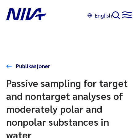
English
Publikasjoner
Passive sampling for target
and nontarget analyses of
moderately polar and
nonpolar substances in
water