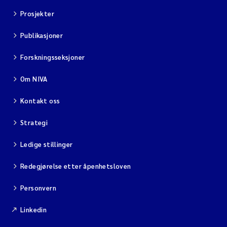
Prosjekter
Publikasjoner
Forskningsseksjoner
Om NIVA
Kontakt oss
Strategi
Ledige stillinger
Redegjørelse etter åpenhetsloven
Personvern
Linkedin