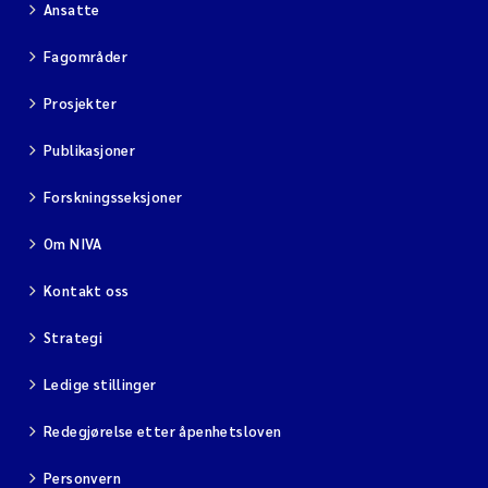
Ansatte
Fagområder
Prosjekter
Publikasjoner
Forskningsseksjoner
Om NIVA
Kontakt oss
Strategi
Ledige stillinger
Redegjørelse etter åpenhetsloven
Personvern