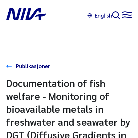
English
Publikasjoner
Documentation of fish
welfare - Monitoring of
bioavailable metals in
freshwater and seawater by
DGT (Diffusive Gradients in