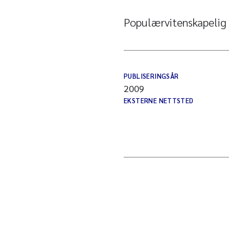
Populærvitenskapelig
PUBLISERINGSÅR
2009
EKSTERNE NETTSTED