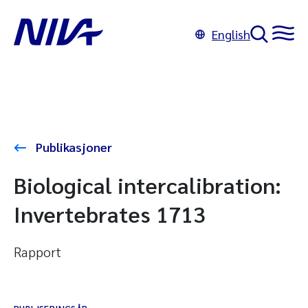
English
Publikasjoner
Biological intercalibration:
Invertebrates 1713
Rapport