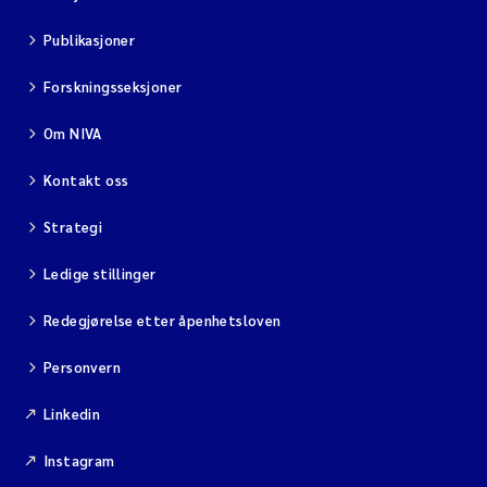
Publikasjoner
Forskningsseksjoner
Om NIVA
Kontakt oss
Strategi
Ledige stillinger
Redegjørelse etter åpenhetsloven
Personvern
Linkedin
Instagram