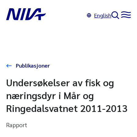
English
Publikasjoner
Undersøkelser av fisk og
næringsdyr i Mår og
Ringedalsvatnet 2011-2013
Rapport