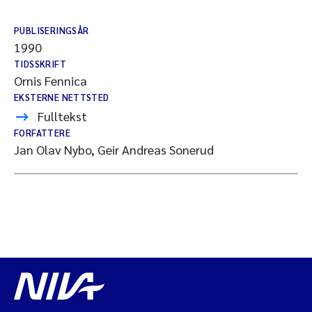
PUBLISERINGSÅR
1990
TIDSSKRIFT
Ornis Fennica
EKSTERNE NETTSTED
Fulltekst
FORFATTERE
Jan Olav Nybo, Geir Andreas Sonerud