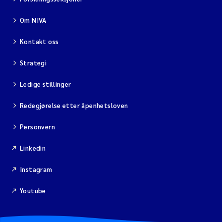
Om NIVA
Kontakt oss
Strategi
Ledige stillinger
Redegjørelse etter åpenhetsloven
Personvern
Linkedin
Instagram
Youtube