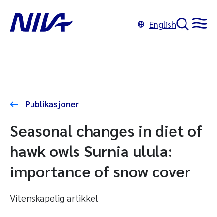
English
Publikasjoner
Seasonal changes in diet of
hawk owls Surnia ulula:
importance of snow cover
Vitenskapelig artikkel