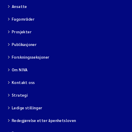
Ansatte
Fagområder
Prosjekter
Publikasjoner
Forskningsseksjoner
Om NIVA
Kontakt oss
Strategi
Ledige stillinger
Redegjørelse etter åpenhetsloven