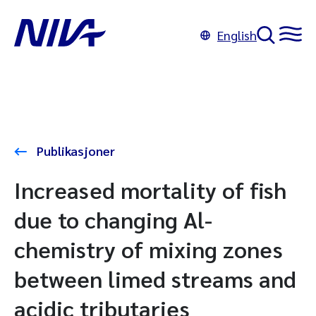
English
Publikasjoner
Increased mortality of fish
due to changing Al-
chemistry of mixing zones
between limed streams and
acidic tributaries