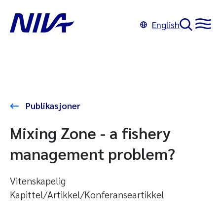
English
Publikasjoner
Mixing Zone - a fishery
management problem?
Vitenskapelig
Kapittel/Artikkel/Konferanseartikkel