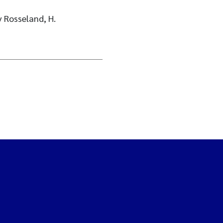
v Rosseland, H.