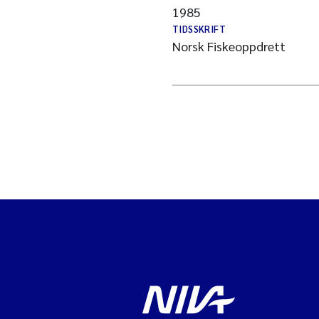
1985
TIDSSKRIFT
Norsk Fiskeoppdrett