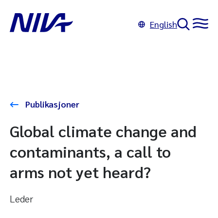
English
Publikasjoner
Global climate change and
contaminants, a call to
arms not yet heard?
Leder