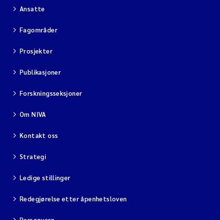
Ansatte
Fagområder
Prosjekter
Publikasjoner
Forskningsseksjoner
Om NIVA
Kontakt oss
Strategi
Ledige stillinger
Redegjørelse etter åpenhetsloven
Personvern