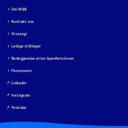
Om NIVA
Kontakt oss
Strategi
Ledige stillinger
Redegjørelse etter åpenhetsloven
Personvern
Linkedin
Instagram
Youtube