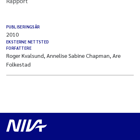
Rapport
PUBLISERINGSÅR
2010
EKSTERNE NETTSTED
FORFATTERE
Roger Kvalsund, Annelise Sabine Chapman, Are
Folkestad