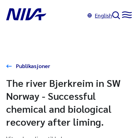
English
Publikasjoner
The river Bjerkreim in SW
Norway - Successful
chemical and biological
recovery after liming.