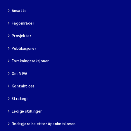
Ansatte
Fagområder
Prosjekter
Publikasjoner
Forskningsseksjoner
Om NIVA
Kontakt oss
Strategi
Ledige stillinger
Redegjørelse etter åpenhetsloven