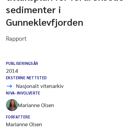
sedimenter i
Gunneklevfjorden
Rapport
PUBLISERINGSÅR
2014
EKSTERNE NETTSTED
Nasjonalt vitenarkiv
NIVA-INVOLVERTE
Marianne Olsen
FORFATTERE
Marianne Olsen