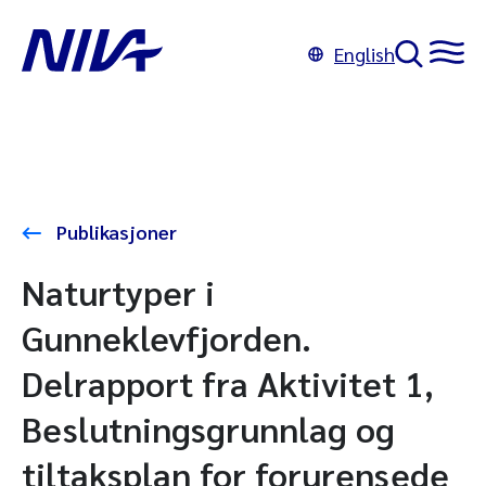
English
Publikasjoner
Naturtyper i
Gunneklevfjorden.
Delrapport fra Aktivitet 1,
Beslutningsgrunnlag og
tiltaksplan for forurensede