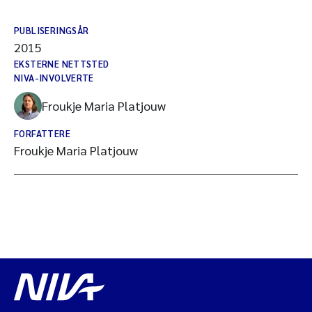
PUBLISERINGSÅR
2015
EKSTERNE NETTSTED
NIVA-INVOLVERTE
Froukje Maria Platjouw
FORFATTERE
Froukje Maria Platjouw