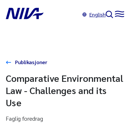
English
Publikasjoner
Comparative Environmental
Law - Challenges and its
Use
Faglig foredrag