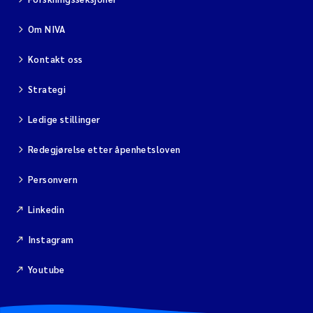
Om NIVA
Kontakt oss
Strategi
Ledige stillinger
Redegjørelse etter åpenhetsloven
Personvern
Linkedin
Instagram
Youtube