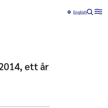
English
2014, ett år