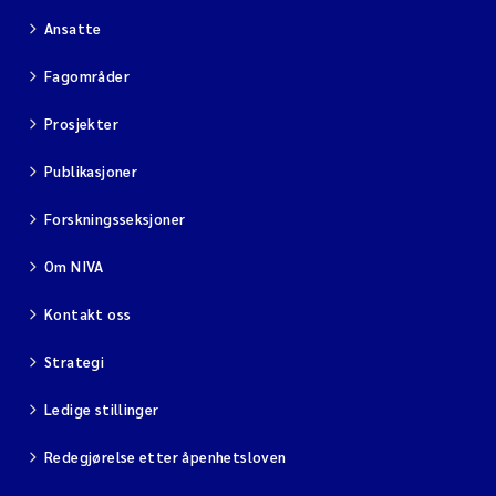
Ansatte
Fagområder
Prosjekter
Publikasjoner
Forskningsseksjoner
Om NIVA
Kontakt oss
Strategi
Ledige stillinger
Redegjørelse etter åpenhetsloven