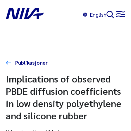
English
Publikasjoner
Implications of observed
PBDE diffusion coefficients
in low density polyethylene
and silicone rubber