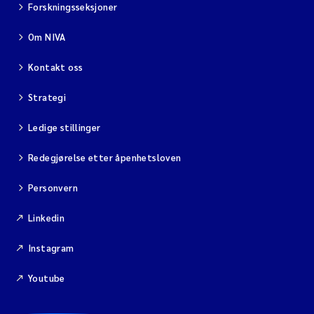
Forskningsseksjoner
Om NIVA
Kontakt oss
Strategi
Ledige stillinger
Redegjørelse etter åpenhetsloven
Personvern
Linkedin
Instagram
Youtube