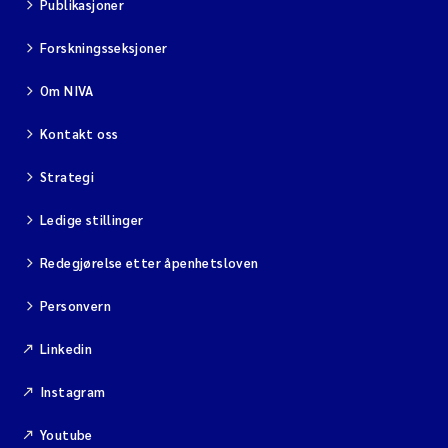
Publikasjoner
Forskningsseksjoner
Om NIVA
Kontakt oss
Strategi
Ledige stillinger
Redegjørelse etter åpenhetsloven
Personvern
Linkedin
Instagram
Youtube