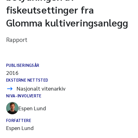
fiskeutsettinger fra
Glomma kultiveringsanlegg
Rapport
PUBLISERINGSÅR
2016
EKSTERNE NETTSTED
Nasjonalt vitenarkiv
NIVA-INVOLVERTE
Espen Lund
FORFATTERE
Espen Lund