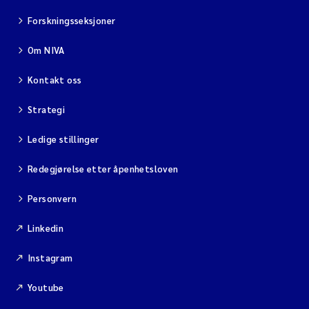
Forskningsseksjoner
Om NIVA
Kontakt oss
Strategi
Ledige stillinger
Redegjørelse etter åpenhetsloven
Personvern
Linkedin
Instagram
Youtube